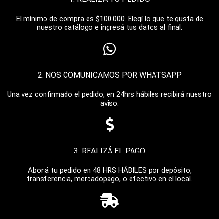
El mínimo de compra es $100.000. Elegí lo que te gusta de
nuestro catálogo e ingresá tus datos al final.
2. NOS COMUNICAMOS POR WHATSAPP
Una vez confirmado el pedido, en 24hrs hábiles recibirá nuestro
aviso.
3. REALIZÁ EL PAGO
Aboná tu pedido en 48 HRS HÁBILES por depósito,
transferencia, mercadopago, o efectivo en el local.