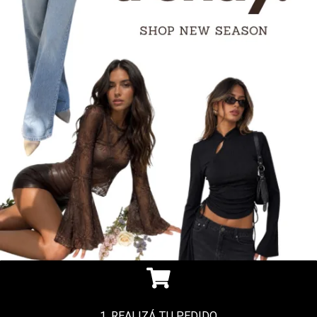
1. REALIZÁ TU PEDIDO