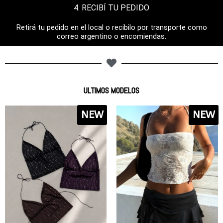
4. RECIBÍ TU PEDIDO
Retirá tu pedido en el local o recibilo por transporte como
correo argentino o encomiendas.
ULTIMOS MODELOS
NEW
NEW