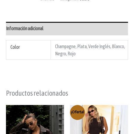
Información adicional
Champagne, Plata, Verde Inglés, Blanco,
Color
Negro, Rojo
Productos relacionados
¡Oferta!