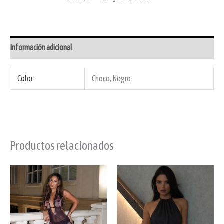
Información adicional
Color
Choco, Negro
Productos relacionados